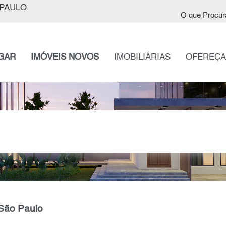
PAULO
O que Procur
GAR
IMÓVEIS NOVOS
IMOBILIÁRIAS
OFEREÇA
 São Paulo