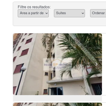
Filtre os resultados: