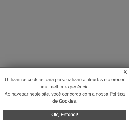
X
Utilizamos cookies para personalizar conteúdos e oferecer
uma melhor experiência.
Ao navegar neste site, você concorda com a nossa
Política
de Cookies
.
Ok, Entendi!