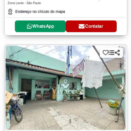
Zona Leste - São Paulo
Endereço no círculo do mapa
WhatsApp
Contatar