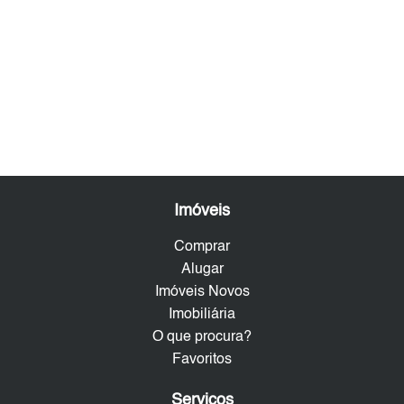
Imóveis
Comprar
Alugar
Imóveis Novos
Imobiliária
O que procura?
Favoritos
Serviços