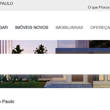
PAULO
O que Procur
GAR
IMÓVEIS NOVOS
IMOBILIÁRIAS
OFEREÇA
o Paulo