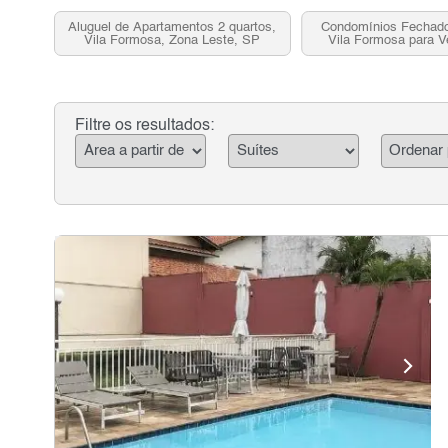
Aluguel de Apartamentos 2 quartos,
Condomínios Fechado
Vila Formosa, Zona Leste, SP
Vila Formosa para 
Leste, S
Filtre os resultados: