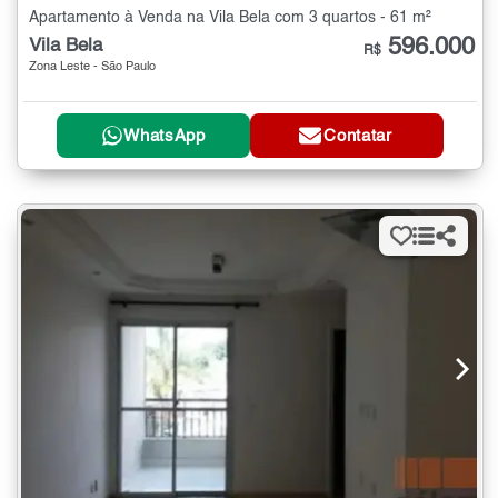
Apartamento à Venda na Vila Bela com 3 quartos - 61 m²
596.000
Vila Bela
R$
Zona Leste - São Paulo
WhatsApp
Contatar