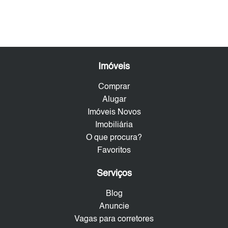
Imóveis
Comprar
Alugar
Imóveis Novos
Imobiliária
O que procura?
Favoritos
Serviços
Blog
Anuncie
Vagas para corretores