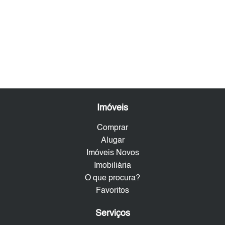
Imóveis
Comprar
Alugar
Imóveis Novos
Imobiliária
O que procura?
Favoritos
Serviços