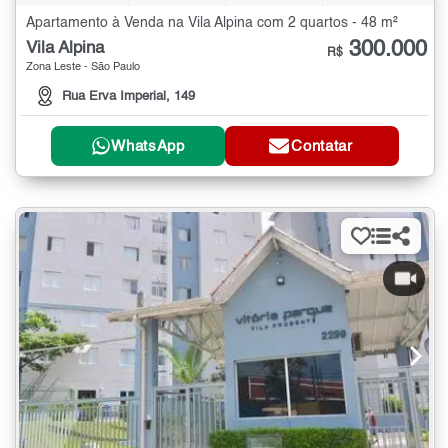
Apartamento à Venda na Vila Alpina com 2 quartos - 48 m²
300.000
Vila Alpina
R$
Zona Leste - São Paulo
Rua Erva Imperial, 149
WhatsApp
Contatar