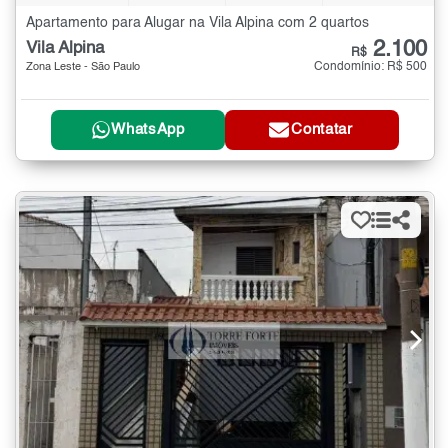
Apartamento para Alugar na Vila Alpina com 2 quartos
2.100
Vila Alpina
R$
Condomínio: R$ 500
Zona Leste - São Paulo
WhatsApp
Contatar