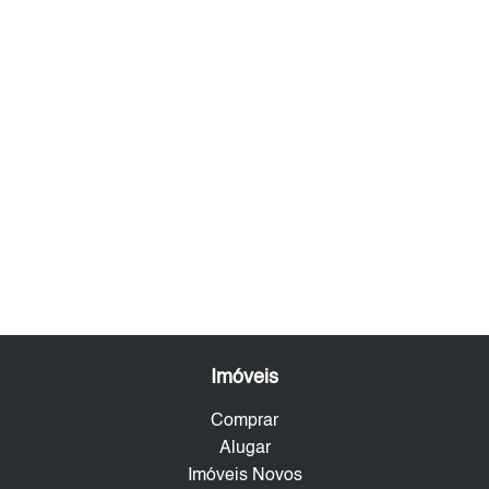
Imóveis
Comprar
Alugar
Imóveis Novos