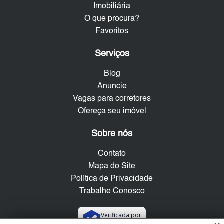
Imobiliária
O que procura?
Favoritos
Serviços
Blog
Anuncie
Vagas para corretores
Ofereça seu imóvel
Sobre nós
Contato
Mapa do Site
Política de Privacidade
Trabalhe Conosco
Verificada por