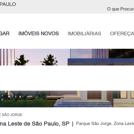
PAULO
O que Procur
GAR
IMÓVEIS NOVOS
IMOBILIÁRIAS
OFEREÇA
 SÃO JORGE
na Leste de São Paulo, SP
Parque São Jorge, Zona Lest