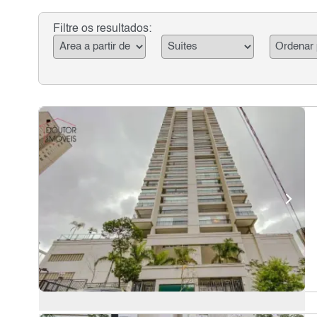
Filtre os resultados: