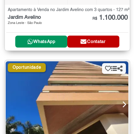
Apartamento à Venda no Jardim Avelino com 3 quartos - 127 m²
1.100.000
Jardim Avelino
R$
Zona Leste - São Paulo
WhatsApp
Contatar
Oportunidade