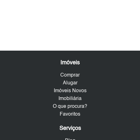
Imóveis
Comprar
Alugar
Imóveis Novos
Imobiliária
O que procura?
Favoritos
Serviços