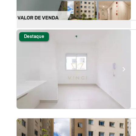
Destaque