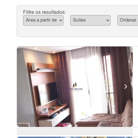
Filtre os resultados: