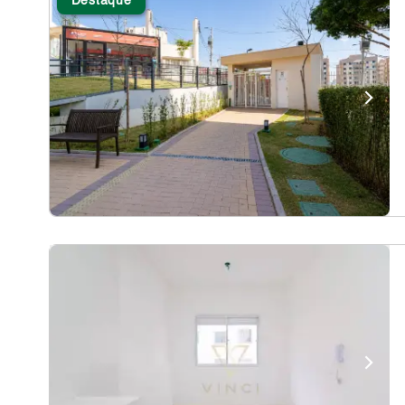
Destaque