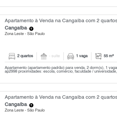
Apartamento à Venda na Cangaíba com 2 quartos
Cangaíba
-
Zona Leste - São Paulo
2 quartos
- suíte
1 vaga
55 m²
Apartamento (apartamento padrão) para venda, 2 dorm(s), 1 vaga(
ap2998 proximidades: escola, comércio, faculdade / universidade, 
Apartamento à Venda na Cangaíba com 2 quartos
Cangaíba
-
Zona Leste - São Paulo