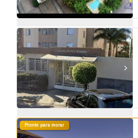
Pronto para morar