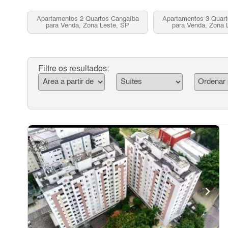
Apartamentos 2 Quartos Cangaíba
Apartamentos 3 Quar
para Venda, Zona Leste, SP
para Venda, Zona 
Filtre os resultados: