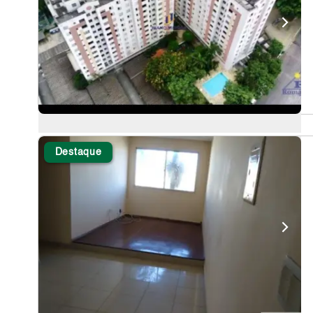
Destaque