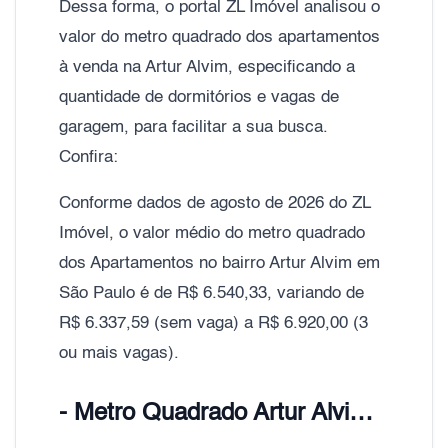
Dessa forma, o portal ZL Imóvel analisou o
valor do metro quadrado dos apartamentos
à venda na Artur Alvim, especificando a
quantidade de dormitórios e vagas de
garagem, para facilitar a sua busca.
Confira:
Conforme dados de agosto de 2026 do ZL
Imóvel, o valor médio do metro quadrado
dos Apartamentos no bairro Artur Alvim em
São Paulo é de R$ 6.540,33, variando de
R$ 6.337,59 (sem vaga) a R$ 6.920,00 (3
ou mais vagas).
- Metro Quadrado Artur Alvim, Zona Leste de São Paulo;