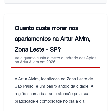
Quanto custa morar nos
apartamentos na Artur Alvim,
Zona Leste - SP?
Veja quanto custa o metro quadrado dos Aptos
na Artur Alvim em 2026
A Artur Alvim, localizada na Zona Leste de
São Paulo, é um bairro antigo da cidade. A
região chama bastante atenção pela sua
praticidade e comodidade no dia a dia.