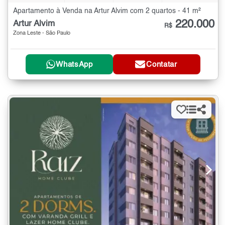
Apartamento à Venda na Artur Alvim com 2 quartos - 41 m²
220.000
Artur Alvim
R$
Zona Leste - São Paulo
WhatsApp
Contatar