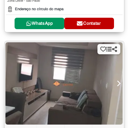
Zona Leste - São Paulo
Endereço no círculo do mapa
WhatsApp
Contatar