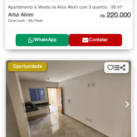
Apartamento à Venda na Artur Alvim com 3 quartos - 56 m²
220.000
Artur Alvim
R$
Zona Leste - São Paulo
WhatsApp
Contatar
Oportunidade