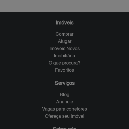
Imóveis
Comprar
Alugar
Imóveis Novos
Imobiliária
O que procura?
Favoritos
Serviços
Blog
Anuncie
Vagas para corretores
Ofereça seu imóvel