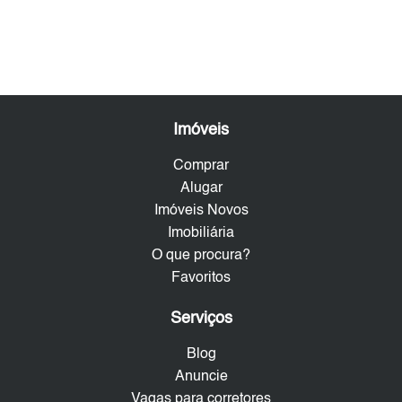
Imóveis
Comprar
Alugar
Imóveis Novos
Imobiliária
O que procura?
Favoritos
Serviços
Blog
Anuncie
Vagas para corretores