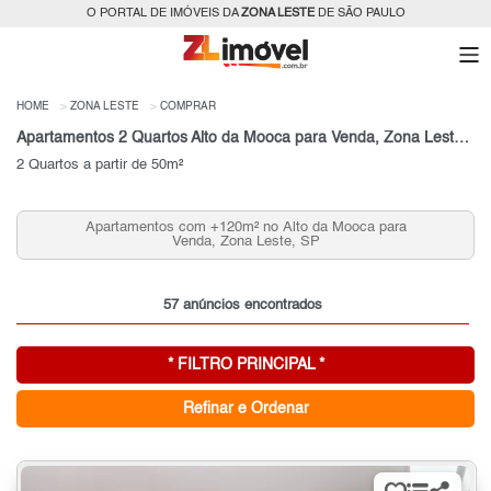
O PORTAL DE IMÓVEIS DA
ZONA LESTE
DE SÃO PAULO
HOME
ZONA LESTE
COMPRAR
Apartamentos 2 Quartos Alto da Mooca para Venda, Zona Leste, SP
2 Quartos a partir de 50m²
Apartamentos com +120m² no Alto da Mooca para
Venda, Zona Leste, SP
57 anúncios encontrados
* FILTRO PRINCIPAL *
Refinar e Ordenar