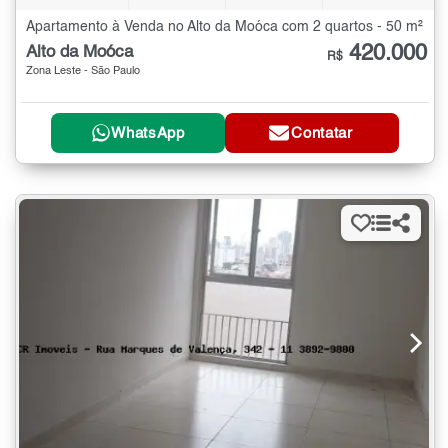
Apartamento à Venda no Alto da Moóca com 2 quartos - 50 m²
420.000
Alto da Moóca
R$
Zona Leste - São Paulo
WhatsApp
Contatar