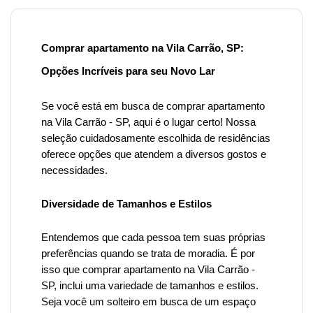
Comprar apartamento na Vila Carrão, SP:
Opções Incríveis para seu Novo Lar
Se você está em busca de comprar apartamento
na Vila Carrão
- SP, aqui é o lugar certo! Nossa
seleção cuidadosamente escolhida de residências
oferece opções que atendem a diversos gostos e
necessidades.
Diversidade de Tamanhos e Estilos
Entendemos que cada pessoa tem suas próprias
preferências quando se trata de moradia. É por
isso que
comprar apartamento na Vila Carrão -
SP, inclui uma variedade de tamanhos e estilos.
Seja você um solteiro em busca de um espaço