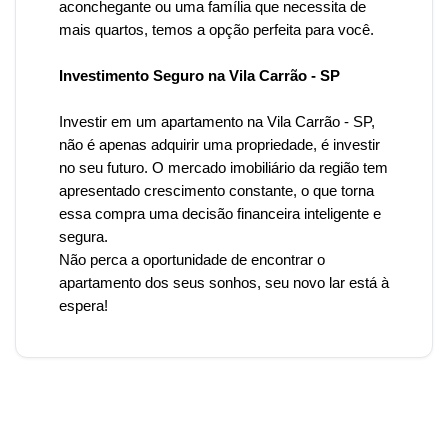
aconchegante ou uma família que necessita de
mais quartos, temos a opção perfeita para você.
Investimento Seguro na Vila Carrão - SP
Investir em um apartamento
na Vila Carrão
- SP,
não é apenas adquirir uma propriedade, é investir
no seu futuro. O mercado imobiliário da região tem
apresentado crescimento constante, o que torna
essa compra uma decisão financeira inteligente e
segura.
Não perca a oportunidade de encontrar o
apartamento dos seus sonhos, seu novo lar está à
espera!