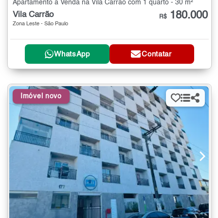
Apartamento à Venda na Vila Carrão com 1 quarto - 30 m²
180.000
Vila Carrão
R$
Zona Leste - São Paulo
WhatsApp
Contatar
Imóvel novo