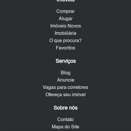
Comprar
Alugar
Imóveis Novos
Imobiliária
O que procura?
Favoritos
Serviços
Blog
Anuncie
Vagas para corretores
Ofereça seu imóvel
Sobre nós
Contato
Mapa do Site