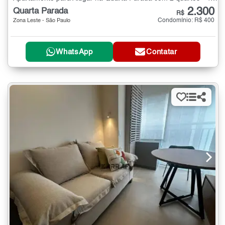
2.300
Quarta Parada
R$
Condomínio: R$ 400
Zona Leste - São Paulo
WhatsApp
Contatar