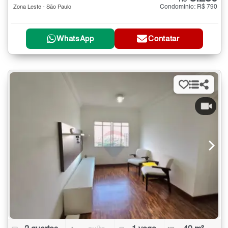
Condomínio: R$ 790
Zona Leste - São Paulo
WhatsApp
Contatar