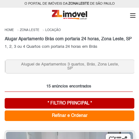
O PORTAL DE IMÓVEIS DA
ZONA LESTE
DE SÃO PAULO
HOME
ZONA LESTE
LOCAÇÃO
Alugar Apartamento Brás com portaria 24 horas, Zona Leste, SP
1, 2, 3 ou 4 Quartos com portaria 24 horas em Brás
Aluguel de Apartamentos 3 quartos, Brás, Zona Leste,
SP
15 anúncios encontrados
* FILTRO PRINCIPAL *
Refinar e Ordenar