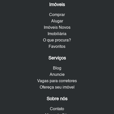
Imóveis
Comprar
Alugar
Imóveis Novos
Imobiliária
O que procura?
Favoritos
Serviços
Blog
Anuncie
Vagas para corretores
Ofereça seu imóvel
Sobre nós
Contato