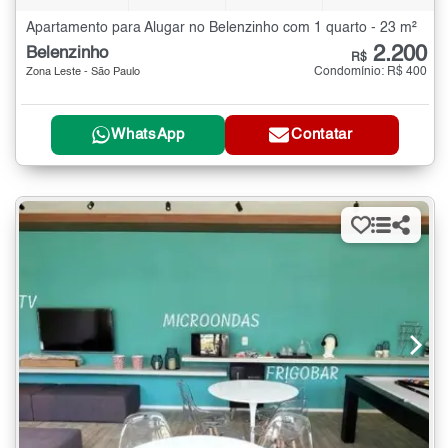
Apartamento para Alugar no Belenzinho com 1 quarto - 23 m²
2.200
Belenzinho
R$
Condomínio: R$ 400
Zona Leste - São Paulo
WhatsApp
Contatar