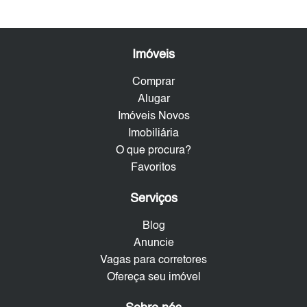
Imóveis
Comprar
Alugar
Imóveis Novos
Imobiliária
O que procura?
Favoritos
Serviços
Blog
Anuncie
Vagas para corretores
Ofereça seu imóvel