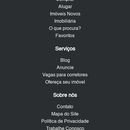
Alugar
Imóveis Novos
Imobiliária
O que procura?
Favoritos
Serviços
Blog
Anuncie
Vagas para corretores
Ofereça seu imóvel
Sobre nós
Contato
Mapa do Site
Política de Privacidade
Trabalhe Conosco