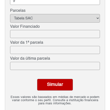
Parcelas
Valor Financiado
Valor da 1ª parcela
Valor da última parcela
Simular
Esses valores são baseados em médias de mercado e podem
variar conforme o seu perfil. Consulte a instituição financeira
para mais informações.