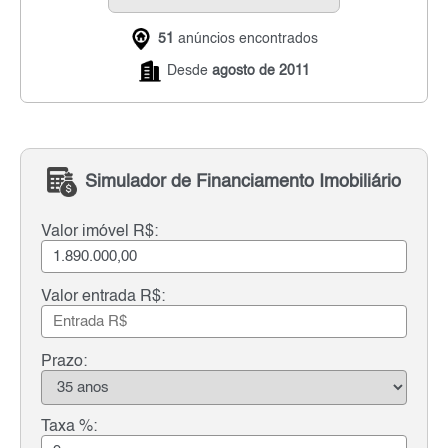
51
anúncios encontrados
Desde
agosto de 2011
Simulador de Financiamento Imobiliário
Valor imóvel R$:
Valor entrada R$:
Prazo:
Taxa %: