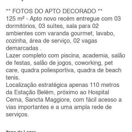
** FOTOS DO APTO DECORADO **
125 m² - Apto novo recém entregue com 03
dormitórios, 03 suítes, sala para 02
ambientes com varanda gourmet, lavabo,
cozinha, área de serviço, 02 vagas
demarcadas .
Lazer completo com piscina, academia, salão
de festas, salão de jogos, coworking, pet
care, quadra poliesportiva, quadra de beach
tenis.
Localização estratégica apenas 110 metros
da Estação Belém, próximo ao Hospital
Cema, Sancta Maggiore, com fácil acesso a
vias importantes e a uma ampla rede de
serviços.