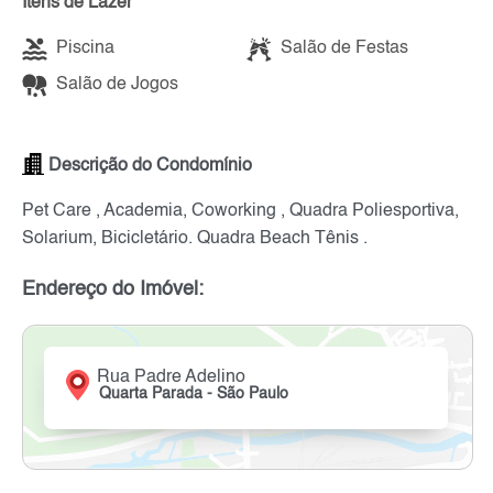
Itens de Lazer
Piscina
Salão de Festas
Salão de Jogos
Descrição do Condomínio
Pet Care , Academia, Coworking , Quadra Poliesportiva,
Solarium, Bicicletário. Quadra Beach Tênis .
Endereço do Imóvel:
Rua Padre Adelino
Quarta Parada - São Paulo