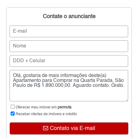
Contate o anunciante
Oferecer meu imóvel em
permuta
Receber ofertas de imóveis e crédito
Contato via E-mail