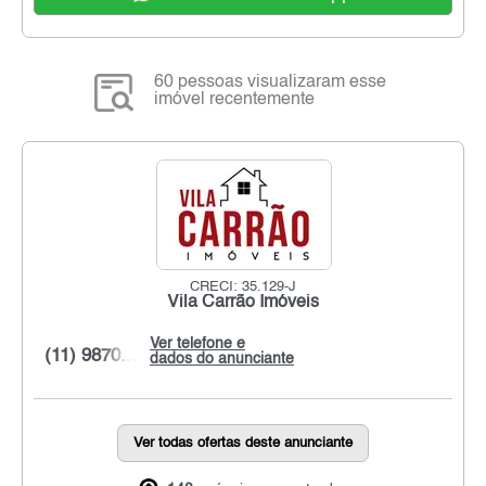
60 pessoas visualizaram esse
imóvel recentemente
CRECI: 35.129-J
Vila Carrão Imóveis
Ver telefone e
(11) 9870...
dados do anunciante
Ver todas ofertas deste anunciante