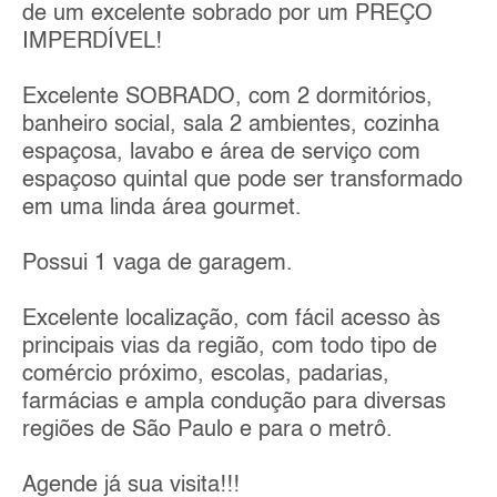
de um excelente sobrado por um PREÇO
IMPERDÍVEL!
Excelente SOBRADO, com 2 dormitórios,
banheiro social, sala 2 ambientes, cozinha
espaçosa, lavabo e área de serviço com
espaçoso quintal que pode ser transformado
em uma linda área gourmet.
Possui 1 vaga de garagem.
Excelente localização, com fácil acesso às
principais vias da região, com todo tipo de
comércio próximo, escolas, padarias,
farmácias e ampla condução para diversas
regiões de São Paulo e para o metrô.
Agende já sua visita!!!