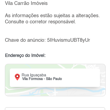
Vila Carrão Imóveis
As informações estão sujeitas a alterações.
Consulte o corretor responsável.
Chave do anúncio: 5IHuvismuUBT8yUr
Endereço do Imóvel:
Rua Iguaçaba
Vila Formosa - São Paulo