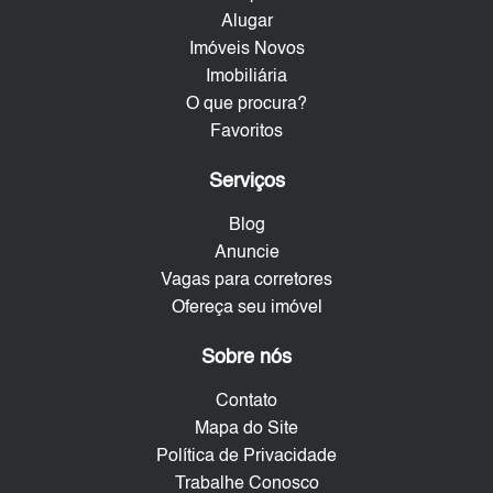
Alugar
Imóveis Novos
Imobiliária
O que procura?
Favoritos
Serviços
Blog
Anuncie
Vagas para corretores
Ofereça seu imóvel
Sobre nós
Contato
Mapa do Site
Política de Privacidade
Trabalhe Conosco