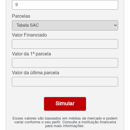
Parcelas
Valor Financiado
Valor da 1ª parcela
Valor da última parcela
Simular
Esses valores são baseados em médias de mercado e podem
variar conforme o seu perfil. Consulte a instituição financeira
para mais informações.