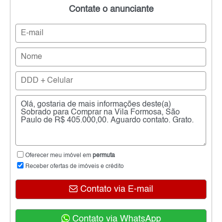
Contate o anunciante
Oferecer meu imóvel em
permuta
Receber ofertas de imóveis e crédito
Contato via E-mail
Contato via WhatsApp