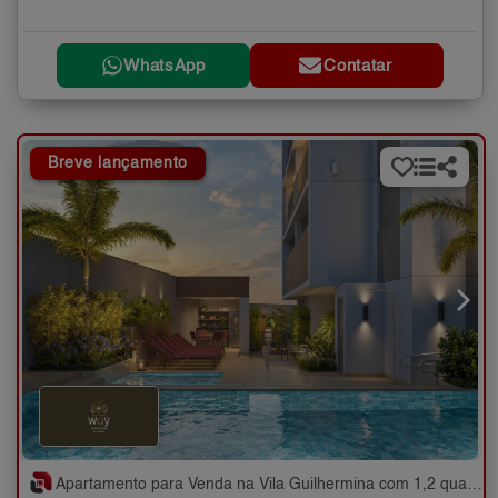
WhatsApp
Contatar
Breve lançamento
Apartamento para Venda na Vila Guilhermina com 1,2 quartos - 31 e 48 m²