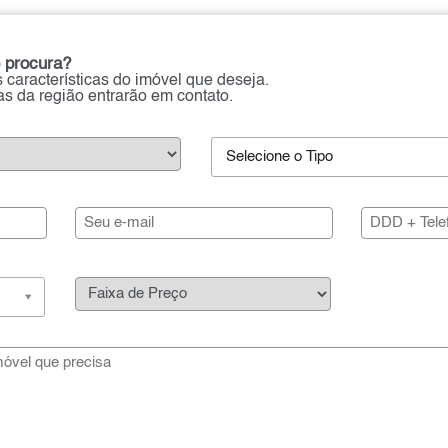
 procura?
 características do imóvel que deseja.
ias da região entrarão em contato.
Selecione o Tipo