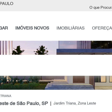
PAULO
O que Procur
GAR
IMÓVEIS NOVOS
IMOBILIÁRIAS
OFEREÇA
 TRIANA
este de São Paulo, SP
Jardim Triana, Zona Leste