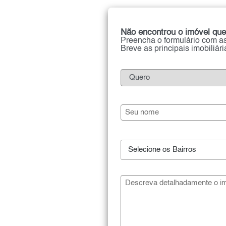
Não encontrou o imóvel que
Preencha o formulário com as
Breve as principais imobiliár
Selecione os Bairros