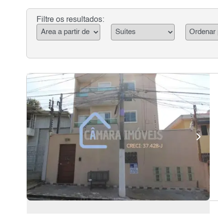
Filtre os resultados: