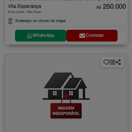
250.000
Vila Esperança
R$
Zona Leste - São Paulo
Endereço no círculo do mapa
WhatsApp
Contatar