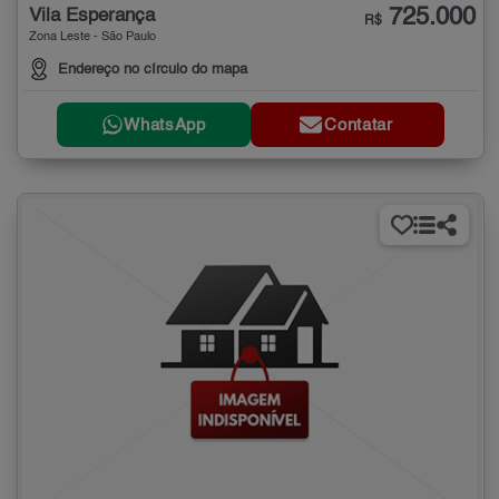
725.000
Vila Esperança
R$
Zona Leste - São Paulo
Endereço no círculo do mapa
WhatsApp
Contatar