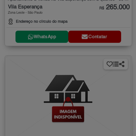
265.000
Vila Esperança
R$
Zona Leste - São Paulo
Endereço no círculo do mapa
WhatsApp
Contatar