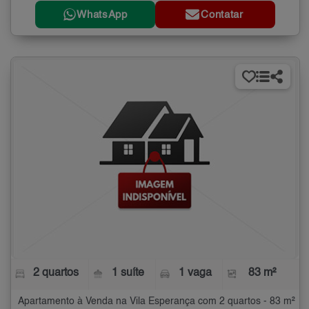
WhatsApp
Contatar
2 quartos
1 suíte
1 vaga
83 m²
Apartamento à Venda na Vila Esperança com 2 quartos - 83 m²