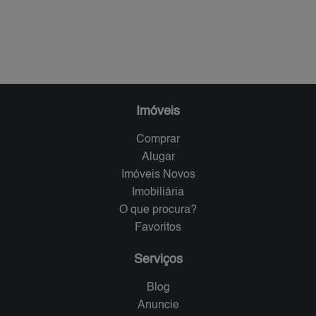
Imóveis
Comprar
Alugar
Imóveis Novos
Imobiliária
O que procura?
Favoritos
Serviços
Blog
Anuncie