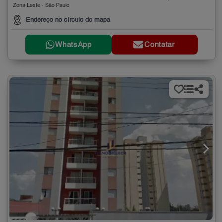
Zona Leste - São Paulo
Endereço no círculo do mapa
WhatsApp
Contatar