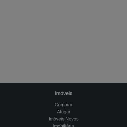
Imóveis
Comprar
Alugar
Imóveis Novos
Imobiliária