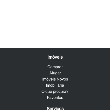
Imóveis
Comprar
Alugar
Imóveis Novos
Imobiliária
O que procura?
Favoritos
Serviços