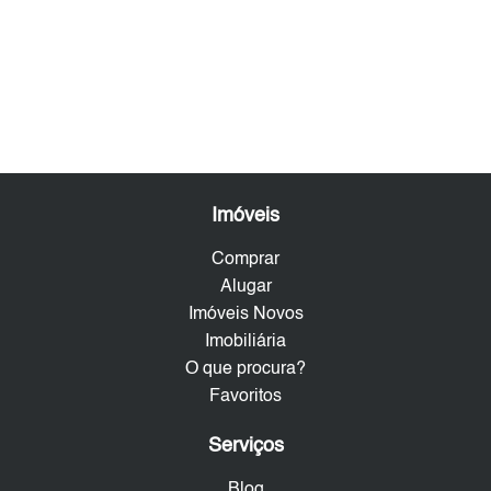
Imóveis
Comprar
Alugar
Imóveis Novos
Imobiliária
O que procura?
Favoritos
Serviços
Blog