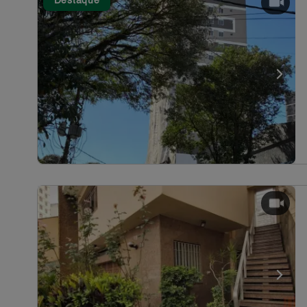
Destaque