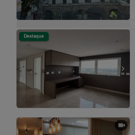
Destaque