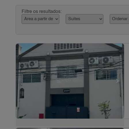
Filtre os resultados: