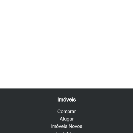
Imóveis
Comprar
Alugar
Imóveis Novos