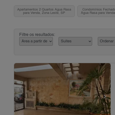
Apartamentos 2 Quartos Água Rasa
Condomínios Fechado
para Venda, Zona Leste, SP
Água Rasa para Venda
SP
Filtre os resultados: