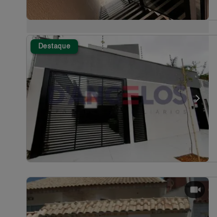
Destaque