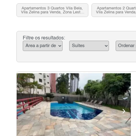
Apartamentos 3 Quartos Vila Bela,
Apartamentos 2 Quarto
Vila Zelina para Venda, Zona Leste,
Vila Zelina para Venda
SP
SP
Filtre os resultados: