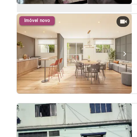
Imóvel novo