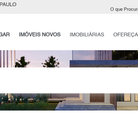
PAULO
O que Procur
GAR
IMÓVEIS NOVOS
IMOBILIÁRIAS
OFEREÇA