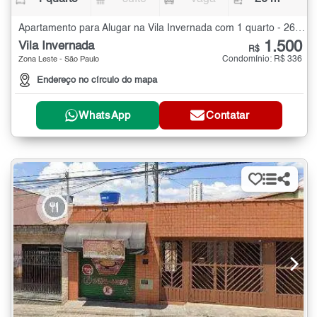
Apartamento para Alugar na Vila Invernada com 1 quarto - 26 m²
1.500
Vila Invernada
R$
Condomínio: R$ 336
Zona Leste - São Paulo
Endereço no círculo do mapa
WhatsApp
Contatar