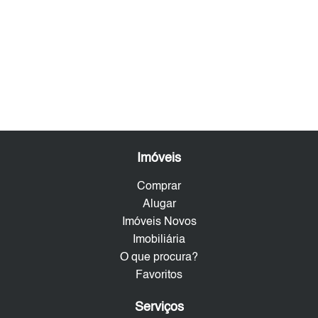
Imóveis
Comprar
Alugar
Imóveis Novos
Imobiliária
O que procura?
Favoritos
Serviços