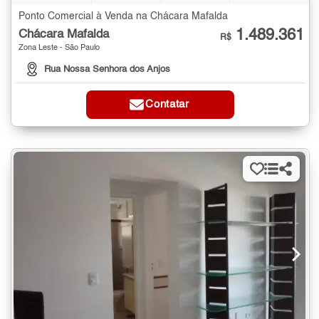
Ponto Comercial à Venda na Chácara Mafalda
1.489.361
Chácara Mafalda
R$
Zona Leste - São Paulo
Rua Nossa Senhora dos Anjos
Contatar