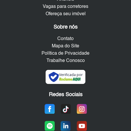
Vagas para corretores
Ofereça seu imóvel
Sobre nós
Contato
Mapa do Site
Política de Privacidade
Trabalhe Conosco
Verificada por
Redes Sociais