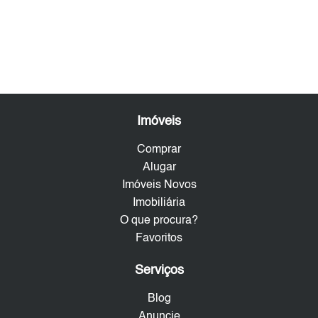
Imóveis
Comprar
Alugar
Imóveis Novos
Imobiliária
O que procura?
Favoritos
Serviços
Blog
Anuncie