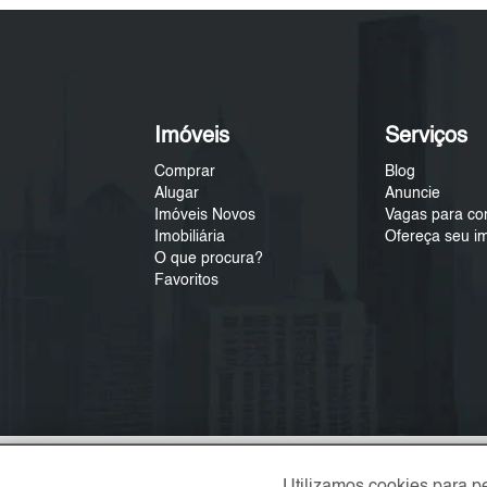
Imóveis
Serviços
Comprar
Blog
Alugar
Anuncie
Imóveis Novos
Vagas para co
Imobiliária
Ofereça seu i
O que procura?
Favoritos