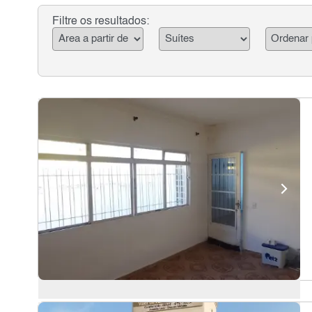
Filtre os resultados: