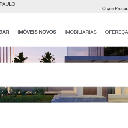
PAULO
O que Procur
GAR
IMÓVEIS NOVOS
IMOBILIÁRIAS
OFEREÇA