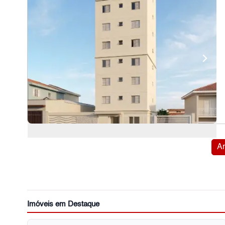
An
Imóveis em Destaque