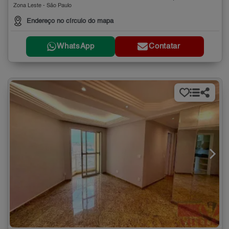
Zona Leste - São Paulo
Endereço no círculo do mapa
WhatsApp
Contatar