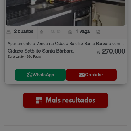
2 quartos
- suíte
1 vaga
-
Apartamento à Venda na Cidade Satélite Santa Bárbara com 2 quartos
270.000
Cidade Satélite Santa Bárbara
R$
Zona Leste - São Paulo
WhatsApp
Contatar