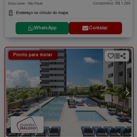
Condomínio: R$ 1.260
Zona Leste - São Paulo
Endereço no círculo do mapa
WhatsApp
Contatar
Pronto para morar