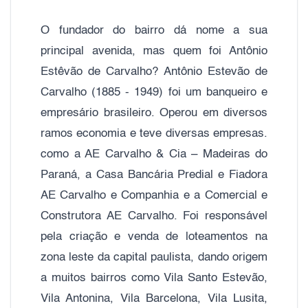
O fundador do bairro dá nome a sua
principal avenida, mas quem foi Antônio
Estêvão de Carvalho? Antônio Estevão de
Carvalho (1885 - 1949) foi um banqueiro e
empresário brasileiro. Operou em diversos
ramos economia e teve diversas empresas.
como a AE Carvalho & Cia – Madeiras do
Paraná, a Casa Bancária Predial e Fiadora
AE Carvalho e Companhia e a Comercial e
Construtora AE Carvalho. Foi responsável
pela criação e venda de loteamentos na
zona leste da capital paulista, dando origem
a muitos bairros como Vila Santo Estevão,
Vila Antonina, Vila Barcelona, Vila Lusita,