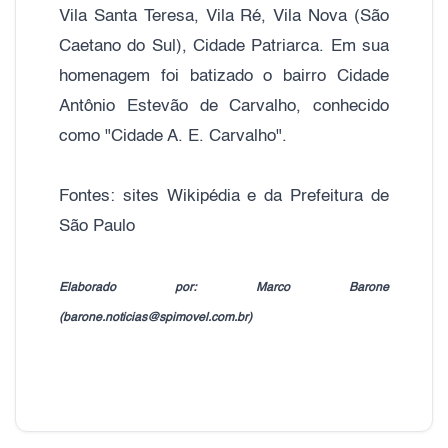
Vila Santa Teresa, Vila Ré, Vila Nova (São
Caetano do Sul), Cidade Patriarca. Em sua
homenagem foi batizado o bairro Cidade
Antônio Estevão de Carvalho, conhecido
como "Cidade A. E. Carvalho".
Fontes: sites Wikipédia e da Prefeitura de
São Paulo
Elaborado por: Marco Barone
(barone.noticias@spimovel.com.br)