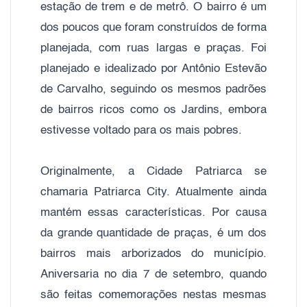
estação de trem e de metrô. O bairro é um
dos poucos que foram construídos de forma
planejada, com ruas largas e praças. Foi
planejado e idealizado por Antônio Estevão
de Carvalho, seguindo os mesmos padrões
de bairros ricos como os Jardins, embora
estivesse voltado para os mais pobres.
Originalmente, a Cidade Patriarca se
chamaria Patriarca City. Atualmente ainda
mantém essas características. Por causa
da grande quantidade de praças, é um dos
bairros mais arborizados do município.
Aniversaria no dia 7 de setembro, quando
são feitas comemorações nestas mesmas