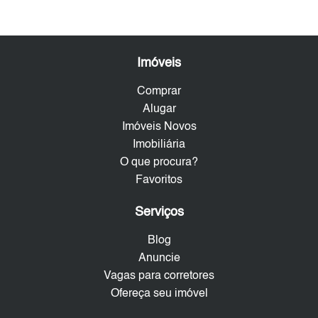
Imóveis
Comprar
Alugar
Imóveis Novos
Imobiliária
O que procura?
Favoritos
Serviços
Blog
Anuncie
Vagas para corretores
Ofereça seu imóvel