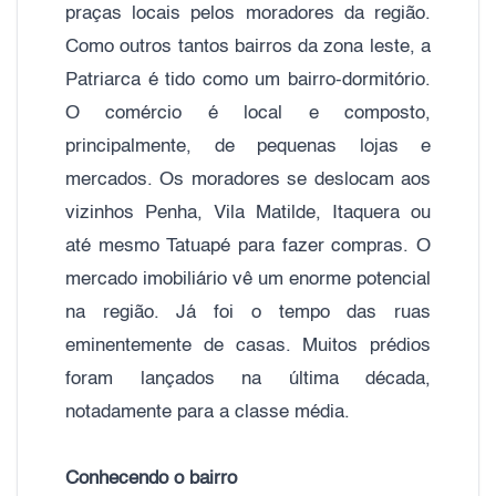
praças locais pelos moradores da região.
Como outros tantos bairros da zona leste, a
Patriarca é tido como um bairro-dormitório.
O comércio é local e composto,
principalmente, de pequenas lojas e
mercados. Os moradores se deslocam aos
vizinhos Penha, Vila Matilde, Itaquera ou
até mesmo Tatuapé para fazer compras. O
mercado imobiliário vê um enorme potencial
na região. Já foi o tempo das ruas
eminentemente de casas. Muitos prédios
foram lançados na última década,
notadamente para a classe média.
Conhecendo o bairro