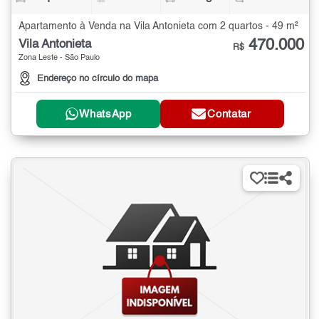
Apartamento à Venda na Vila Antonieta com 2 quartos - 49 m²
470.000
Vila Antonieta
R$
Zona Leste - São Paulo
Endereço no círculo do mapa
WhatsApp
Contatar