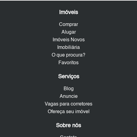
Imóveis
Comprar
Alugar
Imóveis Novos
Imobiliária
O que procura?
Favoritos
Serviços
Blog
Anuncie
Vagas para corretores
Ofereça seu imóvel
Sobre nós