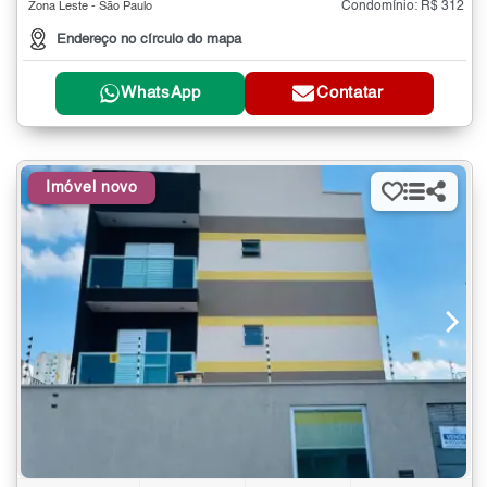
Condomínio: R$ 312
Zona Leste - São Paulo
Endereço no círculo do mapa
WhatsApp
Contatar
Imóvel novo