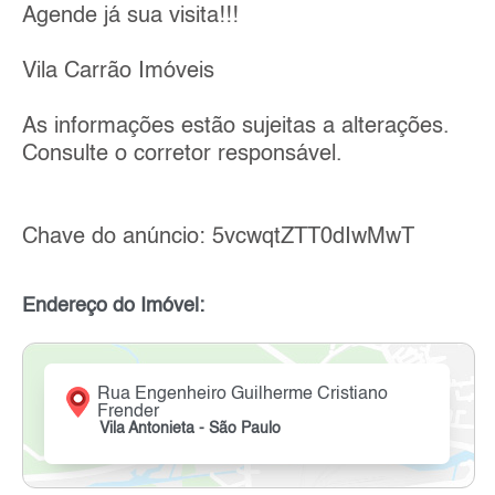
Agende já sua visita!!!
Vila Carrão Imóveis
As informações estão sujeitas a alterações.
Consulte o corretor responsável.
Chave do anúncio: 5vcwqtZTT0dIwMwT
Endereço do Imóvel:
Rua Engenheiro Guilherme Cristiano
Frender
Vila Antonieta - São Paulo