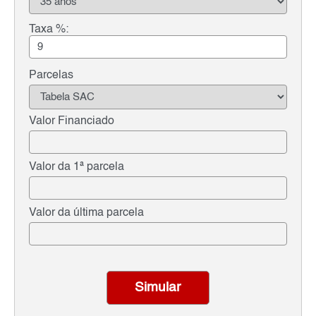
Taxa %:
Parcelas
Valor Financiado
Valor da 1ª parcela
Valor da última parcela
Simular