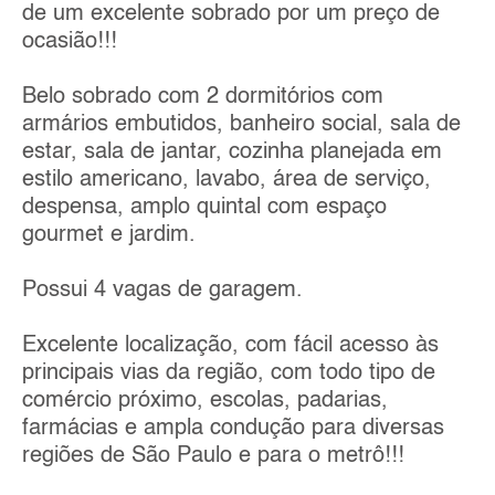
de um excelente sobrado por um preço de
ocasião!!!
Belo sobrado com 2 dormitórios com
armários embutidos, banheiro social, sala de
estar, sala de jantar, cozinha planejada em
estilo americano, lavabo, área de serviço,
despensa, amplo quintal com espaço
gourmet e jardim.
Possui 4 vagas de garagem.
Excelente localização, com fácil acesso às
principais vias da região, com todo tipo de
comércio próximo, escolas, padarias,
farmácias e ampla condução para diversas
regiões de São Paulo e para o metrô!!!