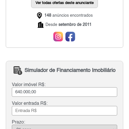
Ver todas ofertas deste anunciante
148
anúncios encontrados
Desde
setembro de 2011
Simulador de Financiamento Imobiliário
Valor imóvel R$:
Valor entrada R$:
Prazo: