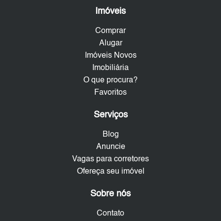
Imóveis
Comprar
Alugar
Imóveis Novos
Imobiliária
O que procura?
Favoritos
Serviços
Blog
Anuncie
Vagas para corretores
Ofereça seu imóvel
Sobre nós
Contato