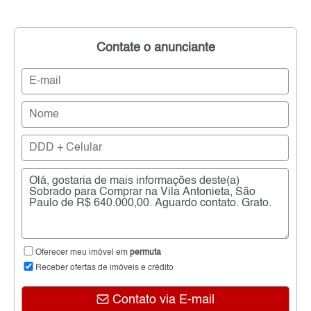
Contate o anunciante
Oferecer meu imóvel em
permuta
Receber ofertas de imóveis e crédito
Contato via E-mail