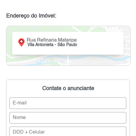
Endereço do Imóvel:
Rua Refinaria Mataripe
Vila Antonieta - São Paulo
Contate o anunciante