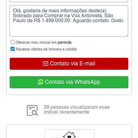
Oferecer meu imóvel em
permuta
Receber ofertas de imóveis e crédito
Contato via E-mail
Contato via WhatsApp
39 pessoas visualizaram esse
imóvel recentemente