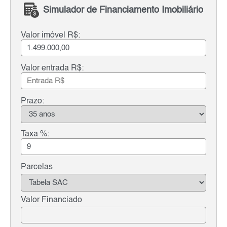
Simulador de Financiamento Imobiliário
Valor imóvel R$:
Valor entrada R$:
Prazo:
Taxa %:
Parcelas
Valor Financiado