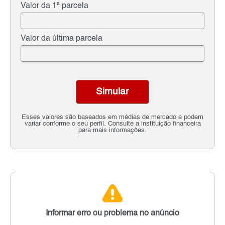
Valor da 1ª parcela
Valor da última parcela
Simular
Esses valores são baseados em médias de mercado e podem
variar conforme o seu perfil. Consulte a instituição financeira
para mais informações.
Informar erro ou problema no anúncio