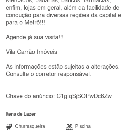
Mercados, padarias, bancos, farmácias,
enfim, lojas em geral, além da facilidade de
condução para diversas regiões da capital e
para o Metrô!!!
Agende já sua visita!!!
Vila Carrão Imóveis
As informações estão sujeitas a alterações.
Consulte o corretor responsável.
Chave do anúncio: C1gIqSjSOPwDc6Zw
Itens de Lazer
Churrasqueira
Piscina