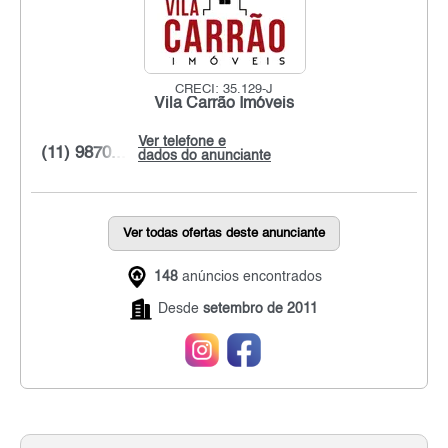
CRECI: 35.129-J
Vila Carrão Imóveis
Ver telefone e
(11) 9870...
dados do anunciante
Ver todas ofertas deste anunciante
148
anúncios encontrados
Desde
setembro de 2011