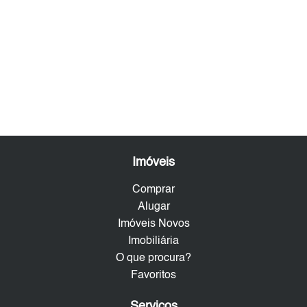
Imóveis
Comprar
Alugar
Imóveis Novos
Imobiliária
O que procura?
Favoritos
Serviços