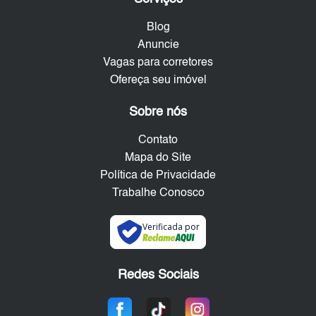
Blog
Anuncie
Vagas para corretores
Ofereça seu imóvel
Sobre nós
Contato
Mapa do Site
Política de Privacidade
Trabalhe Conosco
Verificada por
Redes Sociais