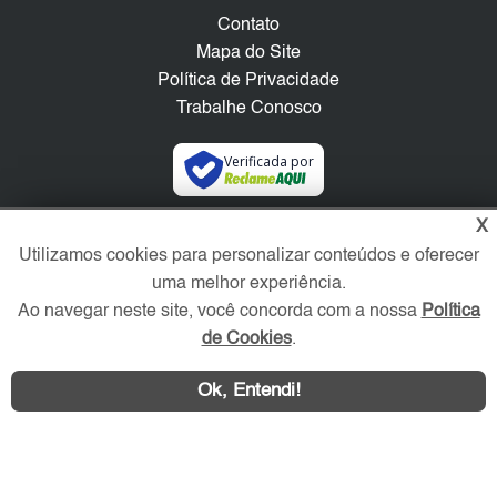
Contato
Mapa do Site
Política de Privacidade
Trabalhe Conosco
Verificada por
X
Redes Sociais
Utilizamos cookies para personalizar conteúdos e oferecer
uma melhor experiência.
Ao navegar neste site, você concorda com a nossa
Política
de Cookies
.
Ok, Entendi!
Área exclusiva aos anunciantes,
acesse sua conta: