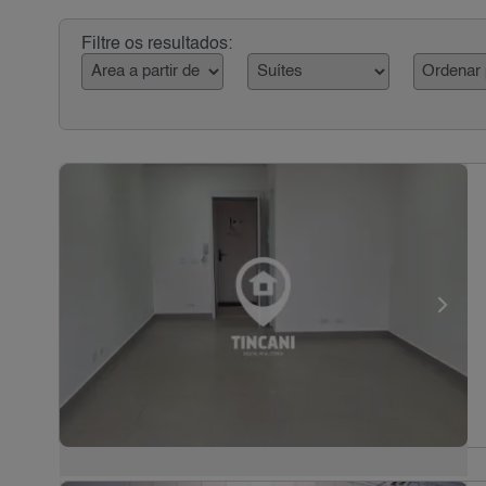
Filtre os resultados: