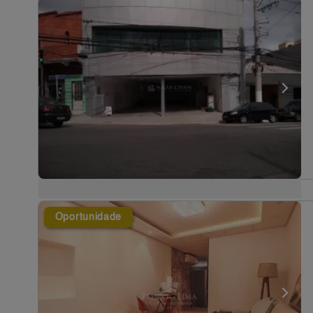
Oportunidade