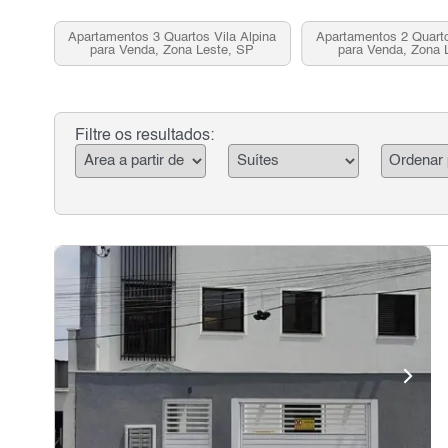
Apartamentos 3 Quartos Vila Alpina
Apartamentos 2 Quarto
para Venda, Zona Leste, SP
para Venda, Zona 
Filtre os resultados: