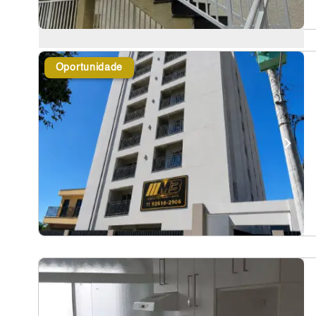
Oportunidade