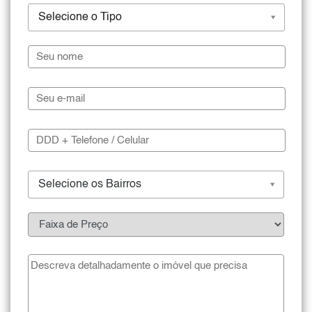
Selecione o Tipo
Selecione os Bairros