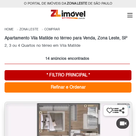
O PORTAL DE IMÓVEIS DA
ZONA LESTE
DE SÃO PAULO
HOME
ZONA LESTE
COMPRAR
Apartamento Vila Matilde no térreo para Venda, Zona Leste, SP
2, 3 ou 4 Quartos no térreo em Vila Matilde
14 anúncios encontrados
* FILTRO PRINCIPAL *
Refinar e Ordenar