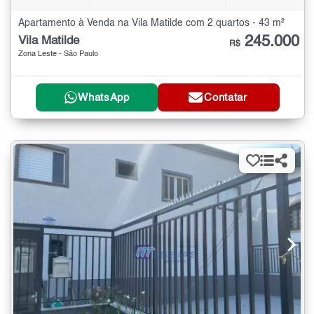
Apartamento à Venda na Vila Matilde com 2 quartos - 43 m²
245.000
Vila Matilde
R$
Zona Leste - São Paulo
WhatsApp
Contatar