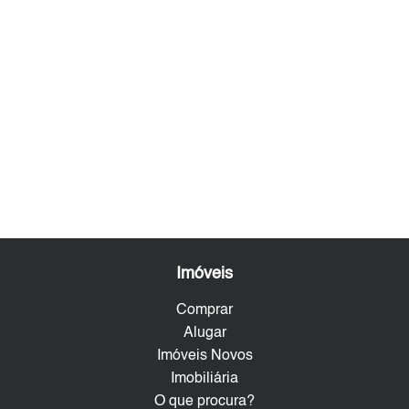
Imóveis
Comprar
Alugar
Imóveis Novos
Imobiliária
O que procura?