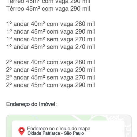
Térreo 45m² com vaga 290 mil
Térreo 45m² com vaga 290 mil
1º andar 40m² com vaga 280 mil
1º andar 45m² com vaga 290 mil
1º andar 45m² sem vaga 270 mil
1º andar 45m² sem vaga 270 mil
2º andar 40m² com vaga 280 mil
2º andar 45m² com vaga 290 mil
2º andar 45m² sem vaga 270 mil
2º andar 45m² com vaga 290 mil
Endereço do Imóvel:
Endereço no círculo do mapa
Cidade Patriarca - São Paulo