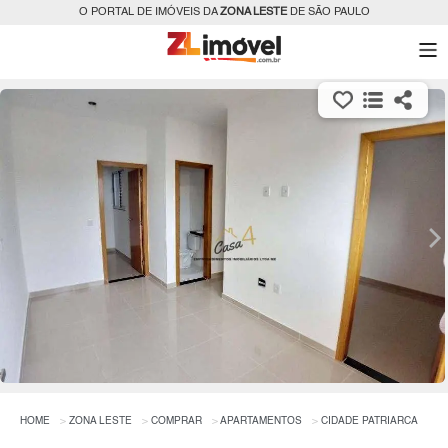
O PORTAL DE IMÓVEIS DA
ZONA LESTE
DE SÃO PAULO
HOME
ZONA LESTE
COMPRAR
APARTAMENTOS
CIDADE PATRIARCA