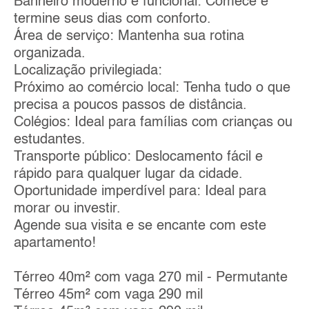
Banheiro moderno e funcional: Comece e
termine seus dias com conforto.
Área de serviço: Mantenha sua rotina
organizada.
Localização privilegiada:
Próximo ao comércio local: Tenha tudo o que
precisa a poucos passos de distância.
Colégios: Ideal para famílias com crianças ou
estudantes.
Transporte público: Deslocamento fácil e
rápido para qualquer lugar da cidade.
Oportunidade imperdível para: Ideal para
morar ou investir.
Agende sua visita e se encante com este
apartamento!
Térreo 40m² com vaga 270 mil - Permutante
Térreo 45m² com vaga 290 mil