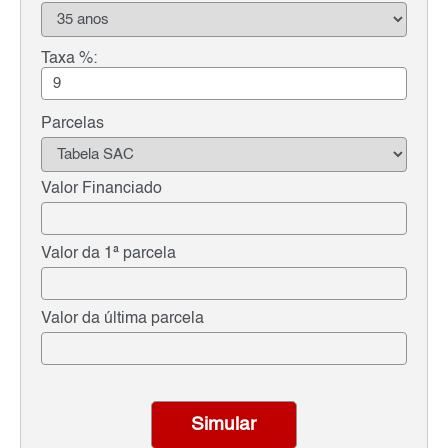
Taxa %:
Parcelas
Valor Financiado
Valor da 1ª parcela
Valor da última parcela
Simular