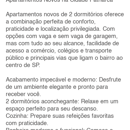
Apartamentos Novos na Cidade Patriarca
Apartamentos novos de 2 dormitórios oferece
a combinação perfeita de conforto,
praticidade e localização privilegiada. Com
opções com vaga e sem vaga de garagem,
mas com tudo ao seu alcance, facilidade de
acesso a comércio, colégios e transporte
público e principais vias que ligam o bairro ao
centro de SP.
Acabamento impecável e moderno: Desfrute
de um ambiente elegante e pronto para
receber você.
2 dormitórios aconchegante: Relaxe em um
espaço perfeito para seu descanso.
Cozinha: Prepare suas refeições favoritas
com praticidade.