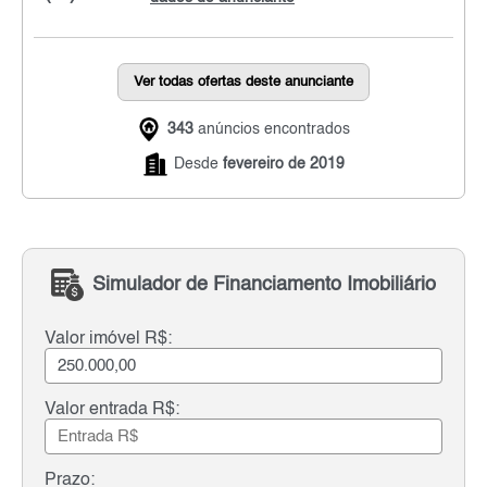
Ver todas ofertas deste anunciante
343
anúncios encontrados
Desde
fevereiro de 2019
Simulador de Financiamento Imobiliário
Valor imóvel R$:
Valor entrada R$:
Prazo: