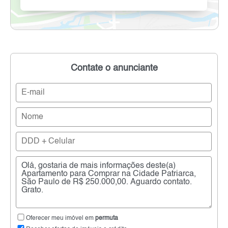
Contate o anunciante
Oferecer meu imóvel em
permuta