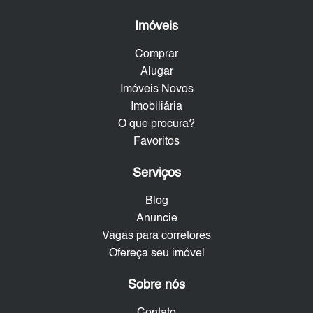
Imóveis
Comprar
Alugar
Imóveis Novos
Imobiliária
O que procura?
Favoritos
Serviços
Blog
Anuncie
Vagas para corretores
Ofereça seu imóvel
Sobre nós
Contato