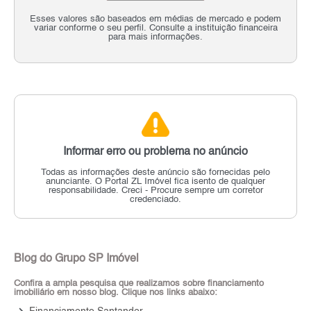
Esses valores são baseados em médias de mercado e podem
variar conforme o seu perfil. Consulte a instituição financeira
para mais informações.
Informar erro ou problema no anúncio
Todas as informações deste anúncio são fornecidas pelo
anunciante.
O Portal ZL Imóvel fica isento de qualquer
responsabilidade.
Creci - Procure sempre um corretor
credenciado.
Blog do Grupo SP Imóvel
Confira a ampla pesquisa que realizamos sobre financiamento
imobiliário em nosso blog. Clique nos links abaixo: