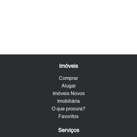
Imóveis
Comprar
Alugar
Imóveis Novos
Imobiliária
O que procura?
Favoritos
Serviços