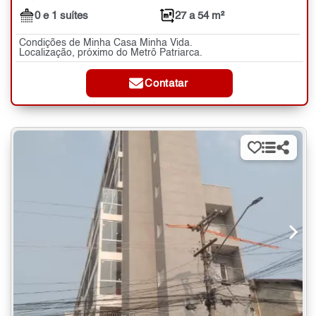
0 e 1 suítes
27 a 54 m²
Condições de Minha Casa Minha Vida.
Localização, próximo do Metrô Patriarca.
Contatar