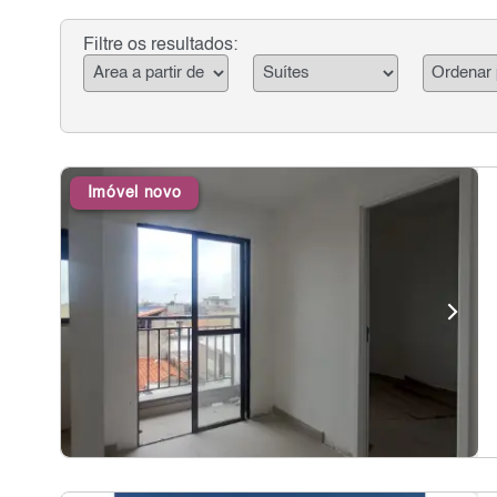
Filtre os resultados:
Imóvel novo