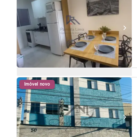
Imóvel novo