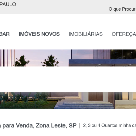
PAULO
O que Procur
GAR
IMÓVEIS NOVOS
IMOBILIÁRIAS
OFEREÇA
 para Venda, Zona Leste, SP
2, 3 ou 4 Quartos minha 