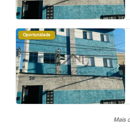
Oportunidade
Mais o