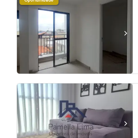
Oportunidade