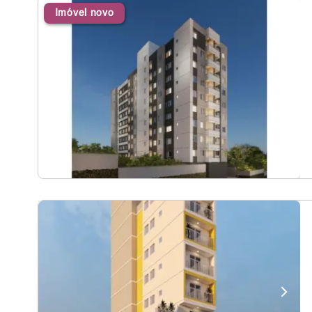
Imóvel novo