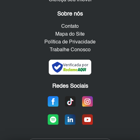
Ofereça seu imóvel
Sobre nós
Contato
Mapa do Site
Política de Privacidade
Trabalhe Conosco
Verificada por
Redes Sociais