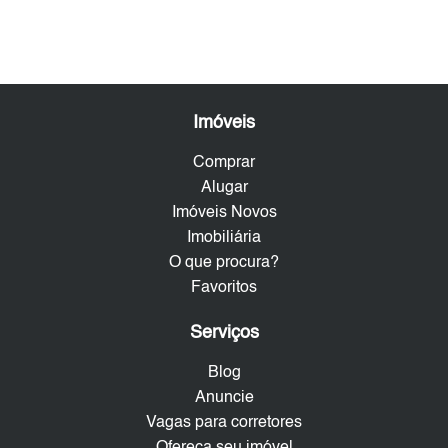
Imóveis
Comprar
Alugar
Imóveis Novos
Imobiliária
O que procura?
Favoritos
Serviços
Blog
Anuncie
Vagas para corretores