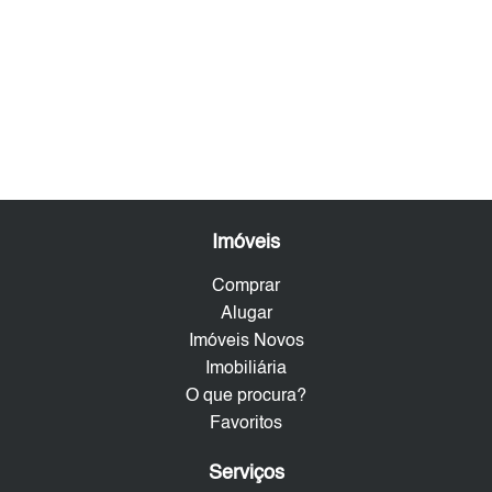
Imóveis
Comprar
Alugar
Imóveis Novos
Imobiliária
O que procura?
Favoritos
Serviços