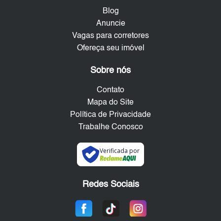
Blog
Anuncie
Vagas para corretores
Ofereça seu imóvel
Sobre nós
Contato
Mapa do Site
Política de Privacidade
Trabalhe Conosco
Verificada por
Redes Sociais