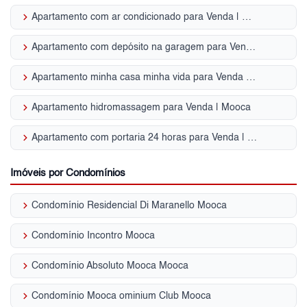
keyboard_arrow_right
Apartamento com ar condicionado para Venda | Mooca
keyboard_arrow_right
Apartamento com depósito na garagem para Venda | Mooca
keyboard_arrow_right
Apartamento minha casa minha vida para Venda | Mooca
keyboard_arrow_right
Apartamento hidromassagem para Venda | Mooca
keyboard_arrow_right
Apartamento com portaria 24 horas para Venda | Mooca
Imóveis por Condomínios
keyboard_arrow_right
Condomínio Residencial Di Maranello Mooca
keyboard_arrow_right
Condomínio Incontro Mooca
keyboard_arrow_right
Condomínio Absoluto Mooca Mooca
keyboard_arrow_right
Condomínio Mooca ominium Club Mooca