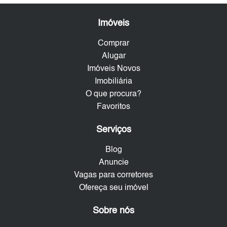
Imóveis
Comprar
Alugar
Imóveis Novos
Imobiliária
O que procura?
Favoritos
Serviços
Blog
Anuncie
Vagas para corretores
Ofereça seu imóvel
Sobre nós