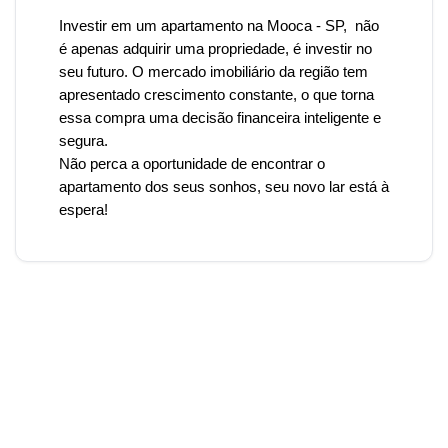
Investir em um apartamento
na Mooca
- SP, não
é apenas adquirir uma propriedade, é investir no
seu futuro. O mercado imobiliário da região tem
apresentado crescimento constante, o que torna
essa compra uma decisão financeira inteligente e
segura.
Não perca a oportunidade de encontrar o
apartamento dos seus sonhos, seu novo lar está à
espera!