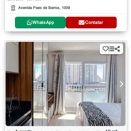
Avenida Paes de Barros, 1009
WhatsApp
Contatar