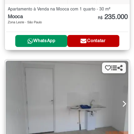
Apartamento à Venda na Mooca com 1 quarto - 30 m²
235.000
Mooca
R$
Zona Leste - São Paulo
WhatsApp
Contatar