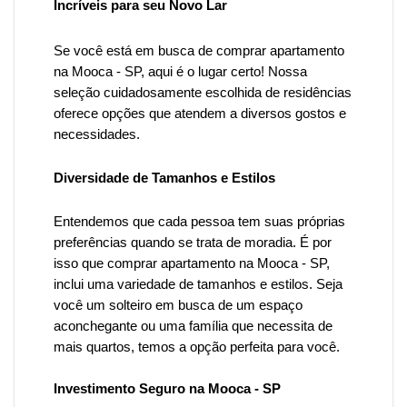
Incríveis para seu Novo Lar
Se você está em busca de comprar apartamento
na Mooca
- SP, aqui é o lugar certo! Nossa
seleção cuidadosamente escolhida de residências
oferece opções que atendem a diversos gostos e
necessidades.
Diversidade de Tamanhos e Estilos
Entendemos que cada pessoa tem suas próprias
preferências quando se trata de moradia. É por
isso que
comprar apartamento na Mooca -
SP,
inclui uma variedade de tamanhos e estilos. Seja
você um solteiro em busca de um espaço
aconchegante ou uma família que necessita de
mais quartos, temos a opção perfeita para você.
Investimento Seguro na Mooca - SP