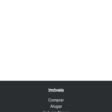
Imóveis
Comprar
Alugar