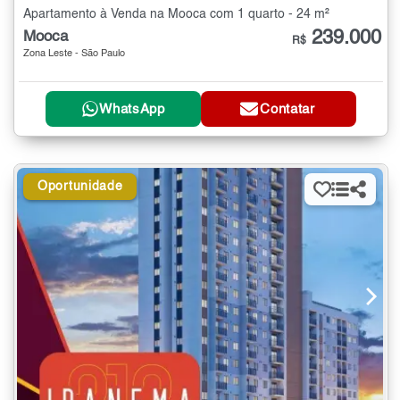
Apartamento à Venda na Mooca com 1 quarto - 24 m²
239.000
Mooca
R$
Zona Leste - São Paulo
WhatsApp
Contatar
Oportunidade