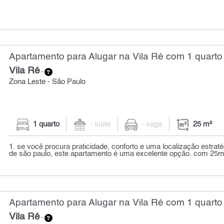
Apartamento para Alugar na Vila Ré com 1 quarto 
Vila Ré
-
Zona Leste - São Paulo
1 quarto
- suíte
- vaga
25 m²
1. se você procura praticidade, conforto e uma localização estraté
de são paulo, este apartamento é uma excelente opção. com 25m²
Apartamento para Alugar na Vila Ré com 1 quarto 
Vila Ré
-