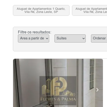
Aluguel de Apartamentos 1 Quarto,
Aluguel de Apartament
Vila Ré, Zona Leste, SP
Vila Ré, Zona Le
Filtre os resultados: