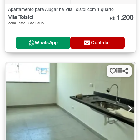
Apartamento para Alugar na Vila Tolstoi com 1 quarto
1.200
Vila Tolstoi
R$
Zona Leste - São Paulo
WhatsApp
Contatar