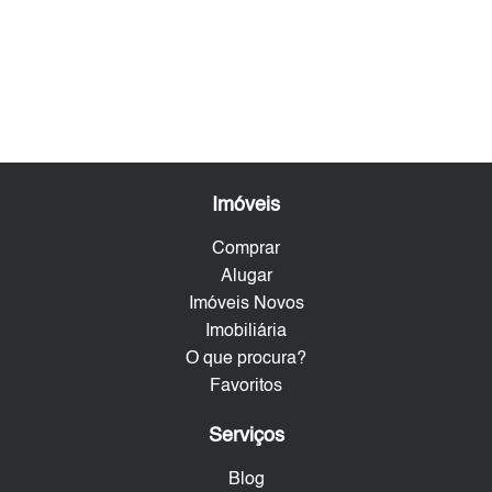
Imóveis
Comprar
Alugar
Imóveis Novos
Imobiliária
O que procura?
Favoritos
Serviços
Blog