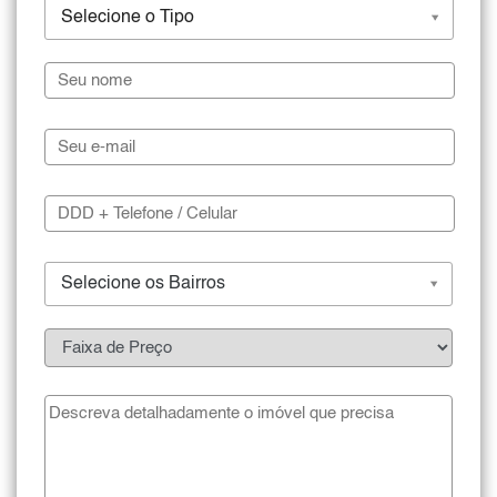
Selecione o Tipo
Selecione os Bairros