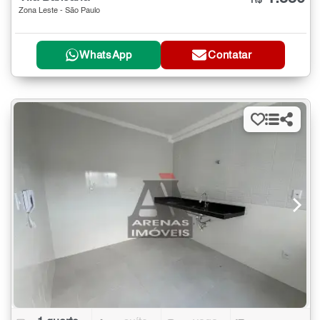
R$
Zona Leste - São Paulo
WhatsApp
Contatar