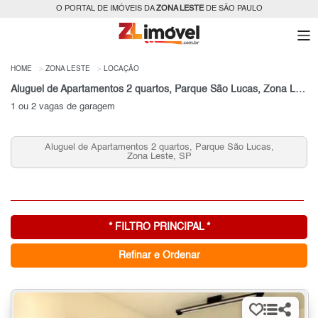
O PORTAL DE IMÓVEIS DA
ZONA LESTE
DE SÃO PAULO
HOME
ZONA LESTE
LOCAÇÃO
Aluguel de Apartamentos 2 quartos, Parque São Lucas, Zona Leste, SP
1 ou 2 vagas de garagem
Aluguel de Apartamentos 2 quartos, Parque São Lucas,
Zona Leste, SP
* FILTRO PRINCIPAL *
Refinar e Ordenar